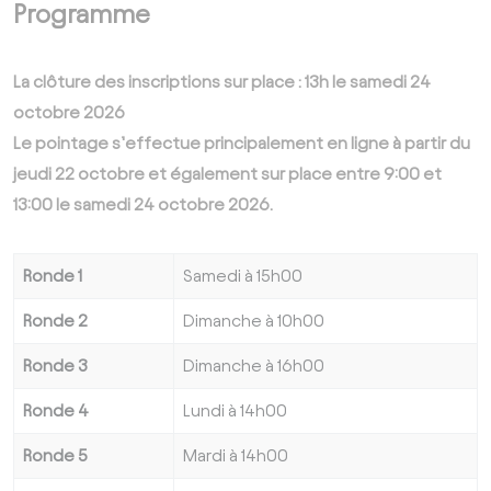
Programme
La clôture des inscriptions sur place : 13h le samedi 24
octobre 2026
Le pointage s’effectue principalement en ligne à partir du
jeudi 22 octobre et également sur place entre 9:00 et
13:00 le samedi 24 octobre 2026.
Ronde 1
Samedi à 15h00
Ronde 2
Dimanche à 10h00
Ronde 3
Dimanche à 16h00
Ronde 4
Lundi à 14h00
Ronde 5
Mardi à 14h00