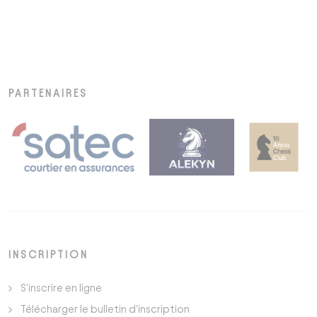
PARTENAIRES
INSCRIPTION
S'inscrire en ligne
Télécharger le bulletin d'inscription