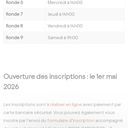
Ronde 6
Mercredi à 14h00
Ronde 7
Jeudi à 14h00
Ronde 8
Vendredi à 14h00
Ronde 9
Samedi à 9h00
Ouverture des inscriptions : le 1er mai
2026
Les inscriptions sont
à réaliser en ligne
avec paiement par
carte bancaire sécurisé. Vous pouvez également vous
inscrire par l’envoi du
formulaire d’inscription
accompagné