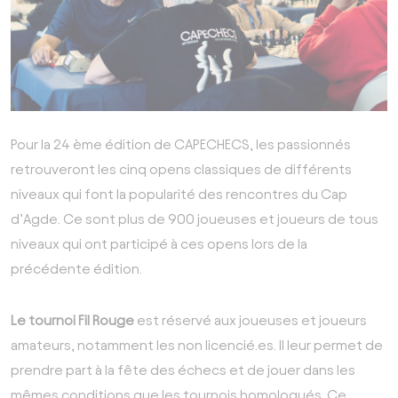
Pour la 24 ème édition de CAPECHECS, les passionnés
retrouveront les cinq opens classiques de différents
niveaux qui font la popularité des rencontres du Cap
d’Agde. Ce sont plus de 900 joueuses et joueurs de tous
niveaux qui ont participé à ces opens lors de la
précédente édition.
Le tournoi Fil Rouge
est réservé aux joueuses et joueurs
amateurs, notamment les non licencié.es. Il leur permet de
prendre part à la fête des échecs et de jouer dans les
mêmes conditions que les tournois homologués. Ce