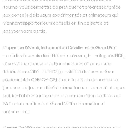
tournoi vous permettra de pratiquer et progresser grâce
aux conseils de joueurs expérimentés et animateurs qui
viennent apporter leurs conseils en fin de partie et
analyser votre partie.
L’open de l’Avenir, le tournoi du Cavalier et le Grand Prix
sont des tournois de différents niveaux, homologués FIDE,
réservés aux joueuses et joueurs licenciés dans une
fédération affiliée à la FIDE (possibilité de licence A sur
place au club CAPECHECS). La participation de nombreux
joueuses et joueurs titrés internationaux permet à chaque
édition l’obtention de normes pour accéder aux titres de
Maître International et Grand Maître International
notamment.