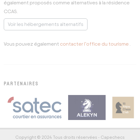
également proposés comme alternatives à la résidence
CCAS.
Voir les hébergements alternatifs
Vous pouvez également
contacter l’office du tourisme
.
PARTENAIRES
Copyright © 2024 Tous droits réservées - Capechecs