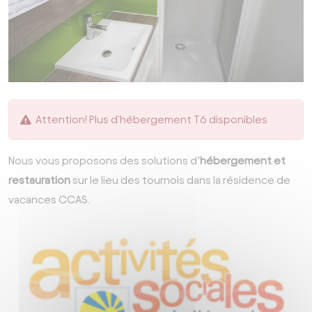
Attention! Plus d'hébergement T6 disponibles
Nous vous proposons des solutions d’
hébergement et
restauration
sur le lieu des tournois dans la résidence de
vacances CCAS.